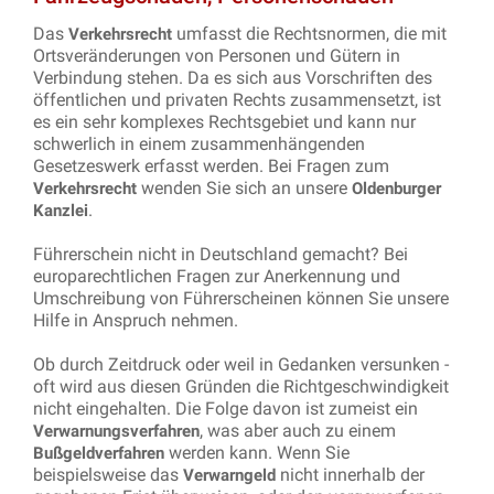
Das
umfasst die Rechtsnormen, die mit
Verkehrsrecht
Ortsveränderungen von Personen und Gütern in
Verbindung stehen. Da es sich aus Vorschriften des
öffentlichen und privaten Rechts zusammensetzt, ist
es ein sehr komplexes Rechtsgebiet und kann nur
schwerlich in einem zusammenhängenden
Gesetzeswerk erfasst werden. Bei Fragen zum
wenden Sie sich an unsere
Verkehrsrecht
Oldenburger
.
Kanzlei
Führerschein nicht in Deutschland gemacht? Bei
europarechtlichen Fragen zur Anerkennung und
Umschreibung von Führerscheinen können Sie unsere
Hilfe in Anspruch nehmen.
Ob durch Zeitdruck oder weil in Gedanken versunken -
oft wird aus diesen Gründen die Richtgeschwindigkeit
nicht eingehalten. Die Folge davon ist zumeist ein
, was aber auch zu einem
Verwarnungsverfahren
werden kann. Wenn Sie
Bußgeldverfahren
beispielsweise das
nicht innerhalb der
Verwarngeld