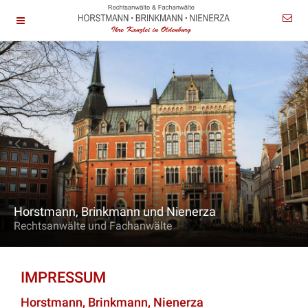
Horstmann, Brinkmann und Nienerza
Rechtsanwälte und Fachanwälte
IMPRESSUM
Horstmann, Brinkmann, Nienerza