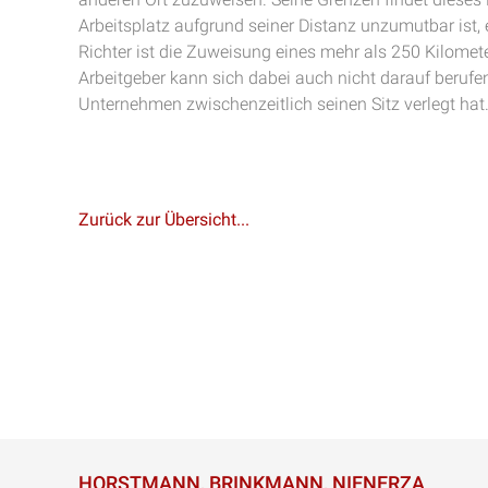
Arbeitsplatz aufgrund seiner Distanz unzumutbar ist,
Richter ist die Zuweisung eines mehr als 250 Kilomet
Arbeitgeber kann sich dabei auch nicht darauf berufen
Unternehmen zwischenzeitlich seinen Sitz verlegt hat
Zurück zur Übersicht...
HORSTMANN, BRINKMANN, NIENERZA