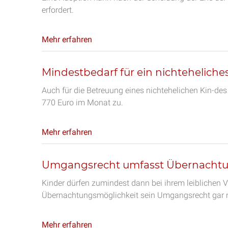
erfordert.
Mehr erfahren
Mindestbedarf für ein nichteheliche
Auch für die Betreuung eines nichtehelichen Kin-des
770 Euro im Monat zu.
Mehr erfahren
Umgangsrecht umfasst Übernacht
Kinder dürfen zumindest dann bei ihrem leiblichen 
Übernachtungsmöglichkeit sein Umgangsrecht gar n
Mehr erfahren