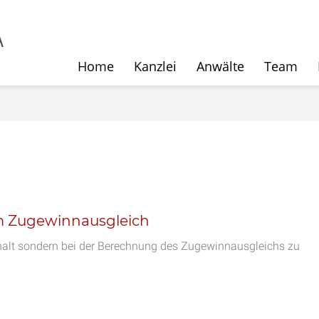
Home
Kanzlei
Anwälte
Team
m Zugewinnausgleich
halt sondern bei der Berechnung des Zugewinnausgleichs zu