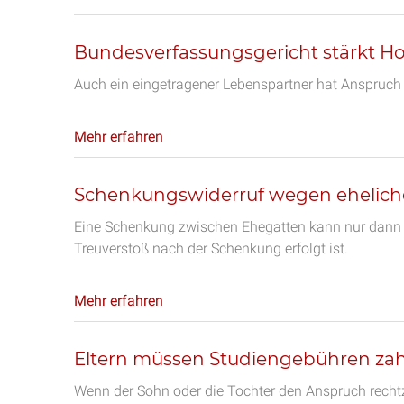
Bundesverfassungsgericht stärkt 
Auch ein eingetragener Lebenspartner hat Anspruch 
Mehr erfahren
Schenkungswiderruf wegen ehelich
Eine Schenkung zwischen Ehegatten kann nur dann 
Treuverstoß nach der Schenkung erfolgt ist.
Mehr erfahren
Eltern müssen Studiengebühren za
Wenn der Sohn oder die Tochter den Anspruch rechtz