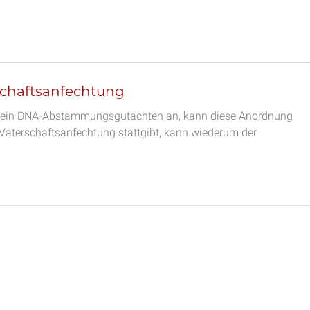
schaftsanfechtung
ung ein DNA-Abstammungsgutachten an, kann diese Anordnung
 Vaterschaftsanfechtung stattgibt, kann wiederum der