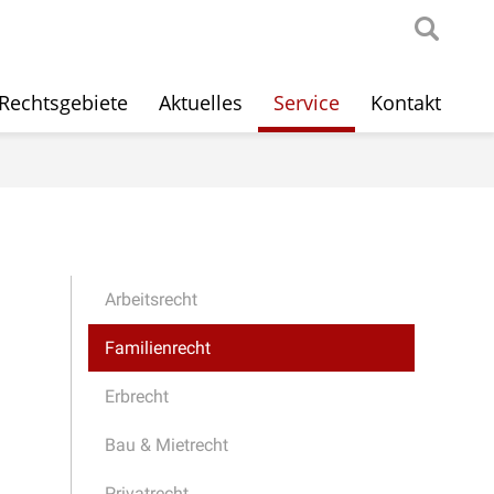
Rechtsgebiete
Aktuelles
Service
Kontakt
Arbeitsrecht
Familienrecht
Erbrecht
Bau & Mietrecht
Privatrecht