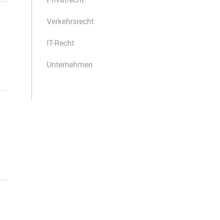
Verkehrsrecht
IT-Recht
Unternehmen