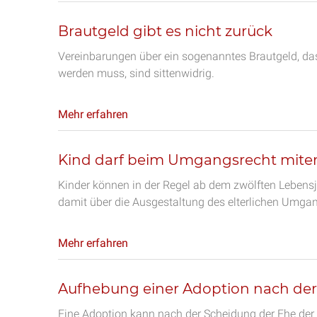
Brautgeld gibt es nicht zurück
Vereinbarungen über ein sogenanntes Brautgeld, da
werden muss, sind sittenwidrig.
Mehr erfahren
Kind darf beim Umgangsrecht mite
Kinder können in der Regel ab dem zwölften Leben
damit über die Ausgestaltung des elterlichen Umga
Mehr erfahren
Aufhebung einer Adoption nach de
Eine Adoption kann nach der Scheidung der Ehe der