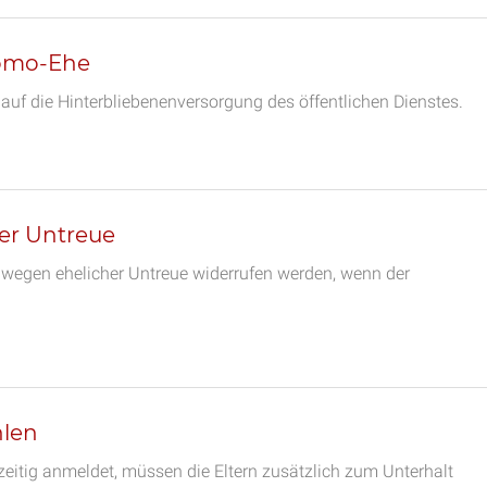
Homo-Ehe
auf die Hinterbliebenenversorgung des öffentlichen Dienstes.
er Untreue
wegen ehelicher Untreue widerrufen werden, wenn der
hlen
eitig anmeldet, müssen die Eltern zusätzlich zum Unterhalt