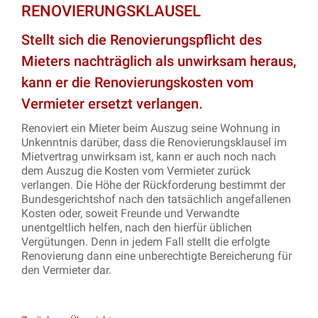
RENOVIERUNGSKLAUSEL
Stellt sich die Renovierungspflicht des
Mieters nachträglich als unwirksam heraus,
kann er die Renovierungskosten vom
Vermieter ersetzt verlangen.
Renoviert ein Mieter beim Auszug seine Wohnung in
Unkenntnis darüber, dass die Renovierungsklausel im
Mietvertrag unwirksam ist, kann er auch noch nach
dem Auszug die Kosten vom Vermieter zurück
verlangen. Die Höhe der Rückforderung bestimmt der
Bundesgerichtshof nach den tatsächlich angefallenen
Kosten oder, soweit Freunde und Verwandte
unentgeltlich helfen, nach den hierfür üblichen
Vergütungen. Denn in jedem Fall stellt die erfolgte
Renovierung dann eine unberechtigte Bereicherung für
den Vermieter dar.