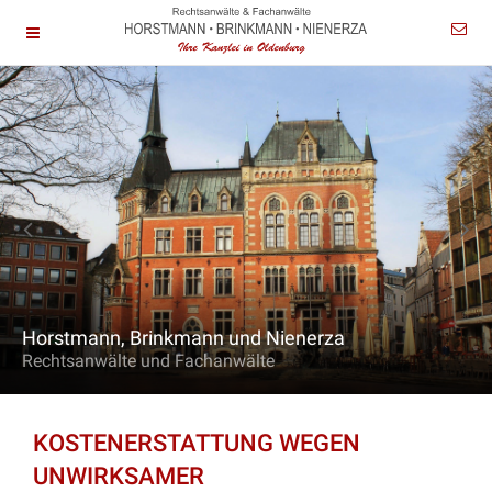
Horstmann, Brinkmann und Nienerza
Rechtsanwälte und Fachanwälte
KOSTENERSTATTUNG WEGEN
UNWIRKSAMER