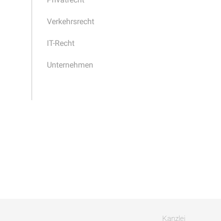
Verkehrsrecht
IT-Recht
Unternehmen
Kanzlei