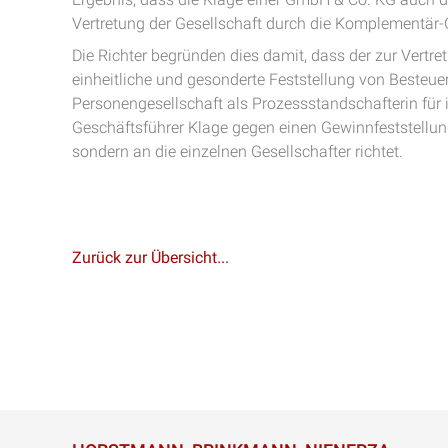
Vertretung der Gesellschaft durch die Komplementär-
Die Richter begründen dies damit, dass der zur Vertr
einheitliche und gesonderte Feststellung von Beste
Personengesellschaft als Prozessstandschafterin für ih
Geschäftsführer Klage gegen einen Gewinnfeststellungs
sondern an die einzelnen Gesellschafter richtet.
Zurück zur Übersicht...