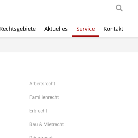
Rechtsgebiete
Aktuelles
Service
Kontakt
Arbeitsrecht
Familienrecht
Erbrecht
Bau & Mietrecht
Privatrecht