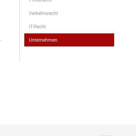
Verkehrsrecht
IT-Recht
,
Unternehmen