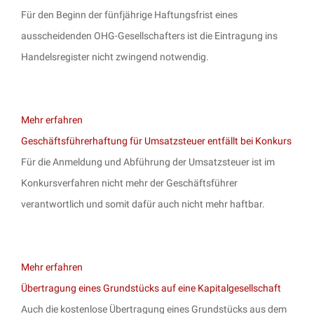
Für den Beginn der fünfjährige Haftungsfrist eines
ausscheidenden OHG-Gesellschafters ist die Eintragung ins
Handelsregister nicht zwingend notwendig.
Mehr erfahren
Geschäftsführerhaftung für Umsatzsteuer entfällt bei Konkurs
Für die Anmeldung und Abführung der Umsatzsteuer ist im
Konkursverfahren nicht mehr der Geschäftsführer
verantwortlich und somit dafür auch nicht mehr haftbar.
Mehr erfahren
Übertragung eines Grundstücks auf eine Kapitalgesellschaft
Auch die kostenlose Übertragung eines Grundstücks aus dem